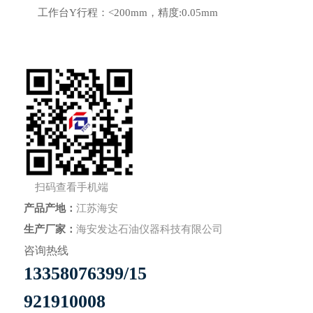
工作台Y行程：<200mm，精度:0.05mm
扫码查看手机端
产品产地：
江苏海安
生产厂家：
海安发达石油仪器科技有限公司
咨询热线
13358076399/15
921910008