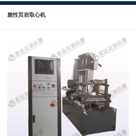
脆性页岩取心机