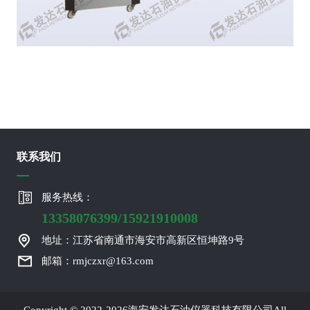
联系我们
服务热线：
13358076399/15921910008
地址：江苏省南通市海安市高新区恒坤路9号
邮箱：rmjczxr@163.com